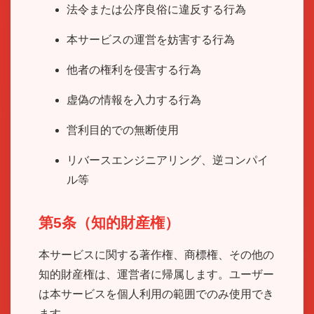
法令または公序良俗に違反する行為
本サービスの運営を妨害する行為
他者の権利を侵害する行為
虚偽の情報を入力する行為
営利目的での無断使用
リバースエンジニアリング、逆コンパイ
ル等
第5条（知的財産権）
本サービスに関する著作権、商標権、その他の
知的財産権は、運営者に帰属します。ユーザー
は本サービスを個人利用の範囲でのみ使用でき
ます。