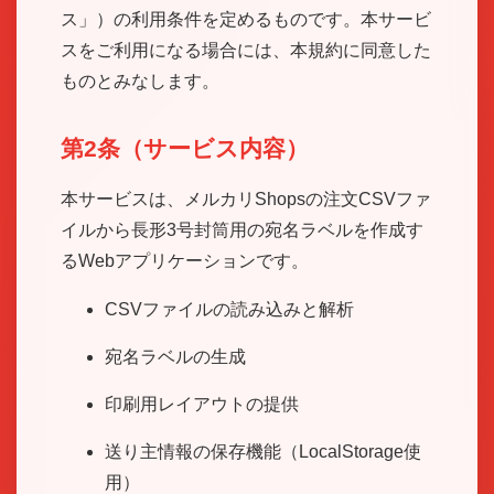
ス」）の利用条件を定めるものです。本サービ
スをご利用になる場合には、本規約に同意した
ものとみなします。
第2条（サービス内容）
本サービスは、メルカリShopsの注文CSVファ
イルから長形3号封筒用の宛名ラベルを作成す
るWebアプリケーションです。
CSVファイルの読み込みと解析
宛名ラベルの生成
印刷用レイアウトの提供
送り主情報の保存機能（LocalStorage使
用）