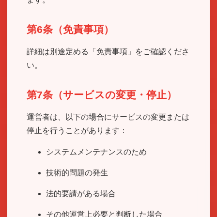
第6条（免責事項）
詳細は別途定める「免責事項」をご確認くださ
い。
第7条（サービスの変更・停止）
運営者は、以下の場合にサービスの変更または
停止を行うことがあります：
システムメンテナンスのため
技術的問題の発生
法的要請がある場合
その他運営上必要と判断した場合