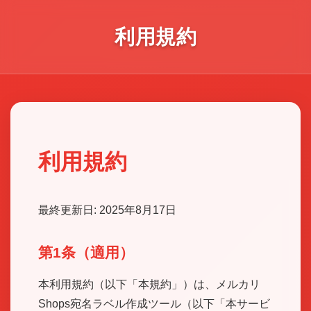
利用規約
利用規約
最終更新日: 2025年8月17日
第1条（適用）
本利用規約（以下「本規約」）は、メルカリ
Shops宛名ラベル作成ツール（以下「本サービ