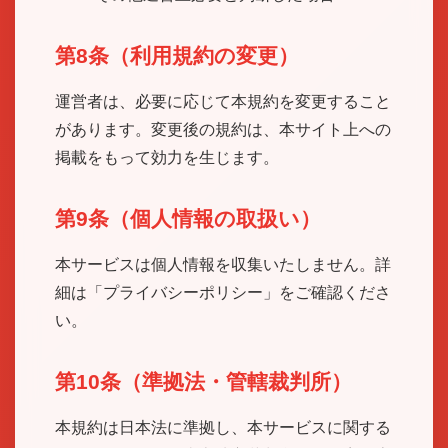
第8条（利用規約の変更）
運営者は、必要に応じて本規約を変更すること
があります。変更後の規約は、本サイト上への
掲載をもって効力を生じます。
第9条（個人情報の取扱い）
本サービスは個人情報を収集いたしません。詳
細は「プライバシーポリシー」をご確認くださ
い。
第10条（準拠法・管轄裁判所）
本規約は日本法に準拠し、本サービスに関する