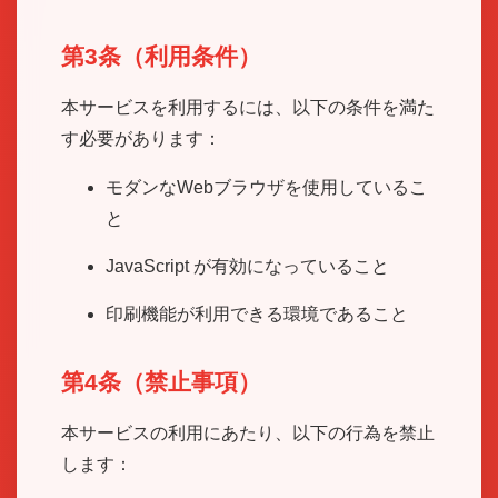
第3条（利用条件）
本サービスを利用するには、以下の条件を満た
す必要があります：
モダンなWebブラウザを使用しているこ
と
JavaScript が有効になっていること
印刷機能が利用できる環境であること
第4条（禁止事項）
本サービスの利用にあたり、以下の行為を禁止
します：